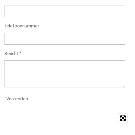
telefoonnummer
Bericht *
Verzenden