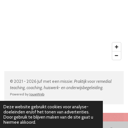
© 2021 - 2026 Juf met een missie:
Praktijk voor remedial
teaching, coaching, huiswerk- en onderwijsbegeleiding.
Powered by
JouwWeb
Deze website gebruikt cookies voor analyse-
doeleinden en/of het tonen van advertenties.
Door gebruik te blijven maken van de site gaat u
hiermee akkoord.